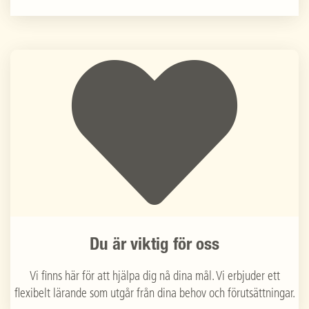
Du är viktig för oss
Vi finns här för att hjälpa dig nå dina mål. Vi erbjuder ett
flexibelt lärande som utgår från dina behov och förutsättningar.