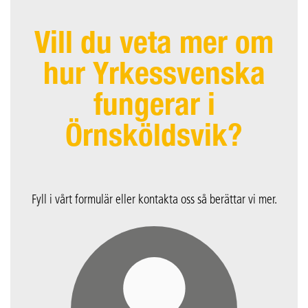
Vill du veta mer om
hur Yrkessvenska
fungerar i
Örnsköldsvik?
Fyll i vårt formulär eller kontakta oss så berättar vi mer.