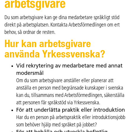
arbetsgivare
Du som arbetsgivare kan ge dina medarbetare språkligt stöd
direkt på arbetsplatsen. Kontakta Arbetsförmedlingen om ert
behov, så ordnar de resten.
Hur kan arbetsgivare
använda Yrkessvenska?
Vid rekrytering av medarbetare med annat
modersmål
Om du som arbetsgivare anställer eller planerar att
anställa en person med begränsade kunskaper i svenska
kan du, tillsammans med Arbetsförmedlingen, säkerställa
att personen får språkstöd via Yrkessvenska.
För att underlätta praktik eller introduktion
Har du en person på arbetspraktik eller introduktionsjobb
som behöver hjälp med språket på jobbet?