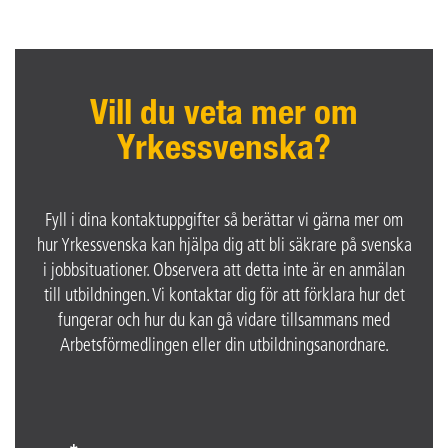
Vill du veta mer om
Yrkessvenska?
Fyll i dina kontaktuppgifter så berättar vi gärna mer om
hur Yrkessvenska kan hjälpa dig att bli säkrare på svenska
i jobbsituationer. Observera att detta inte är en anmälan
till utbildningen. Vi kontaktar dig för att förklara hur det
fungerar och hur du kan gå vidare tillsammans med
Arbetsförmedlingen eller din utbildningsanordnare.