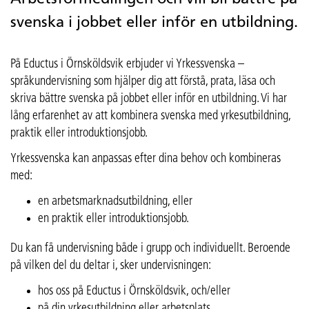
svenska i jobbet eller inför en utbildning.
På Eductus i Örnsköldsvik erbjuder vi Yrkessvenska –
språkundervisning som hjälper dig att förstå, prata, läsa och
skriva bättre svenska på jobbet eller inför en utbildning. Vi har
lång erfarenhet av att kombinera svenska med yrkesutbildning,
praktik eller introduktionsjobb.
Yrkessvenska kan anpassas efter dina behov och kombineras
med:
en arbetsmarknadsutbildning, eller
en praktik eller introduktionsjobb.
Du kan få undervisning både i grupp och individuellt. Beroende
på vilken del du deltar i, sker undervisningen:
hos oss på Eductus i Örnsköldsvik, och/eller
på din yrkesutbildning eller arbetsplats,