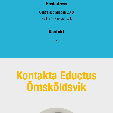
Postadress
Centralesplanaden 20 B
891 34 Örnsköldsvik
Kontakt
-
Kontakta Eductus
Örnsköldsvik