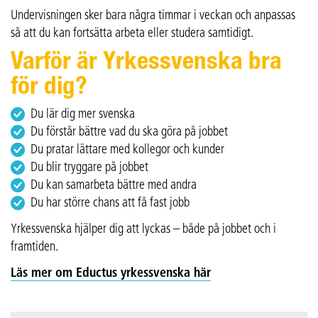
Undervisningen sker bara några timmar i veckan och anpassas
så att du kan fortsätta arbeta eller studera samtidigt.
Varför är Yrkessvenska bra
för dig?
Du lär dig mer svenska
Du förstår bättre vad du ska göra på jobbet
Du pratar lättare med kollegor och kunder
Du blir tryggare på jobbet
Du kan samarbeta bättre med andra
Du har större chans att få fast jobb
Yrkessvenska hjälper dig att lyckas – både på jobbet och i
framtiden.
Läs mer om Eductus yrkessvenska här