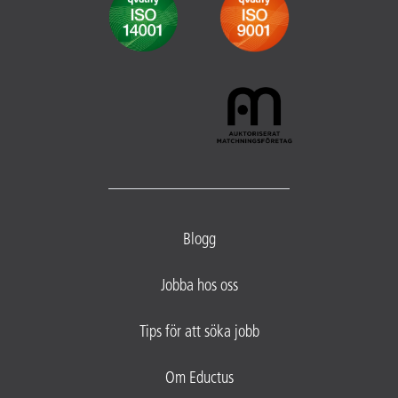
Blogg
Jobba hos oss
Tips för att söka jobb
Om Eductus