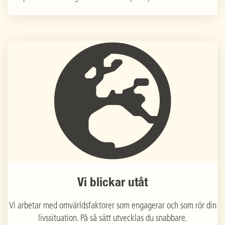
Vi blickar utåt
Vi arbetar med omvärldsfaktorer som engagerar och som rör din
livssituation. På så sätt utvecklas du snabbare.