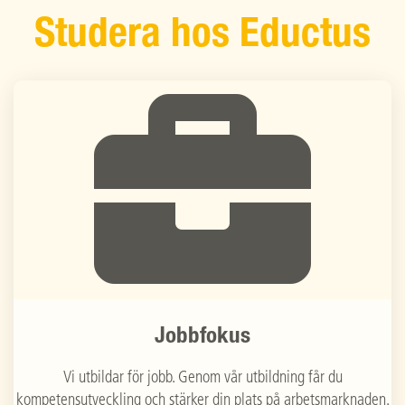
Studera hos Eductus
Jobbfokus
Vi utbildar för jobb. Genom vår utbildning får du
kompetensutveckling och stärker din plats på arbetsmarknaden.