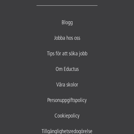
Blogg
Jobba hos oss
Tips för att söka jobb
Om Eductus
Våra skolor
Personuppgiftspolicy
Cookiepolicy
Tillgänglighetsredogörelse