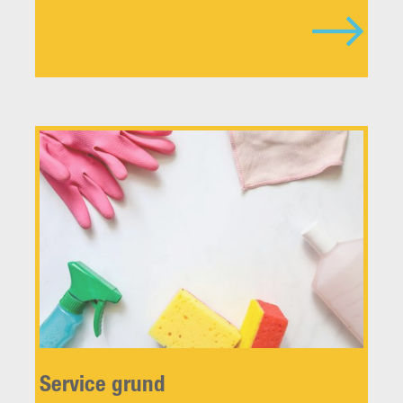
Service grund