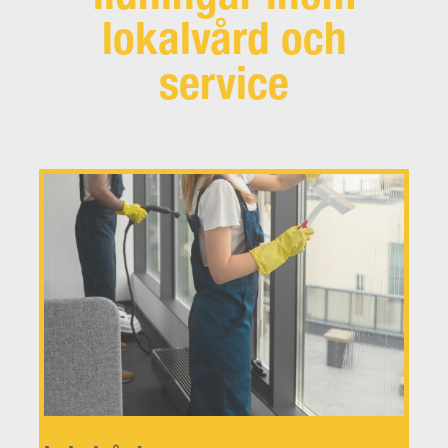
lokalvård och
service