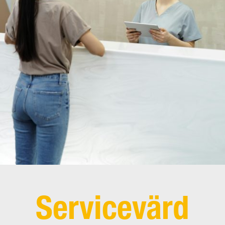
Servicevärd