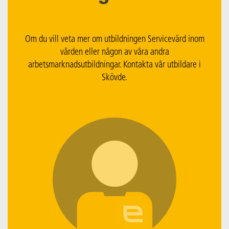
Om du vill veta mer om utbildningen Servicevärd inom
vården eller någon av våra andra
arbetsmarknadsutbildningar. Kontakta vår utbildare i
Skövde.