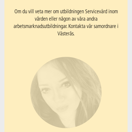
Om du vill veta mer om utbildningen Servicevärd inom
vården eller någon av våra andra
arbetsmarknadsutbildningar. Kontakta vår samordnare i
Västerås.