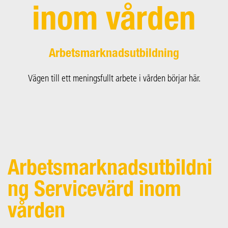
inom vården
Arbetsmarknadsutbildning
Vägen till ett meningsfullt arbete i vården börjar här.
Arbetsmarknadsutbildni
ng Servicevärd inom
vården