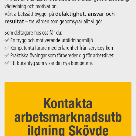
vägledning och motivation.
Vårt arbetssätt bygger på
delaktighet, ansvar och
resultat
– tre värden som genomsyrar allt vi gör.
Som deltagare hos oss får du:
✅ En trygg och motiverande utbildningsmiljö
✅ Kompetenta lärare med erfarenhet från serviceyrken
✅ Praktiska övningar som förbereder dig för arbetslivet
✅ Ett kursintyg som visar din nya kompetens
Kontakta
arbetsmarknadsutb
ildning Skövde