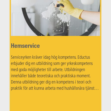
Hemservice
Serviceyrken kräver idag hög kompetens. Eductus
erbjuder dig en utbildning som ger yrkeskompetens
med goda möjligheter till arbete. Utbildningen
innehåller både teoretiska och praktiska moment.
Denna utbildning ger dig en kompetens i teori och
praktik för att kunna arbeta med hushållsnära tjänster i
privata hem.