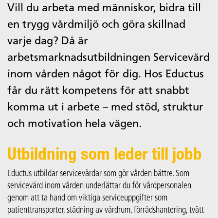
Vill du arbeta med människor, bidra till
en trygg vårdmiljö och göra skillnad
varje dag? Då är
arbetsmarknadsutbildningen Servicevärd
inom vården något för dig. Hos Eductus
får du rätt kompetens för att snabbt
komma ut i arbete – med stöd, struktur
och motivation hela vägen.
Utbildning som leder till jobb
Eductus utbildar servicevärdar som gör vården bättre. Som
servicevärd inom vården underlättar du för vårdpersonalen
genom att ta hand om viktiga serviceuppgifter som
patienttransporter, städning av vårdrum, förrådshantering, tvätt