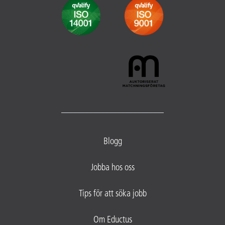
Blogg
Jobba hos oss
Tips för att söka jobb
Om Eductus