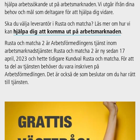
hjälpa arbetssökande ut på arbetsmarknaden. Vi utgår ifrån dina
behov och mål som deltagare för att hjälpa dig vidare.
Ska du välja leverantör i Rusta och matcha? Läs mer om hur vi
kan
hjälpa dig att komma ut på arbetsmarknaden
.
Rusta och matcha 2 är Arbetsförmedlingens tjänst inom
arbetsmarknadstjänster. Rusta och matcha 2 är ny sedan 17
april, 2023 och hette tidigare Kundval Rusta och matcha. För att
ta del av tjänsten behöver du vara inskriven på
Arbetsförmedlingen. Det är också de som beslutar om du har rätt
till tjänsten.