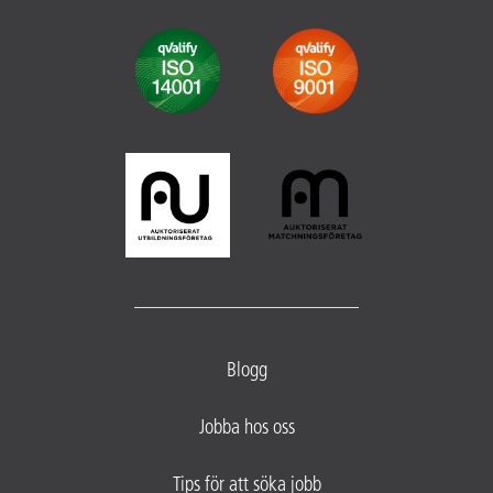
Blogg
Jobba hos oss
Tips för att söka jobb