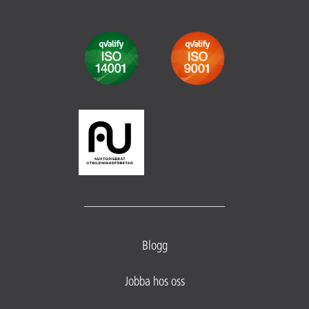
Blogg
Jobba hos oss