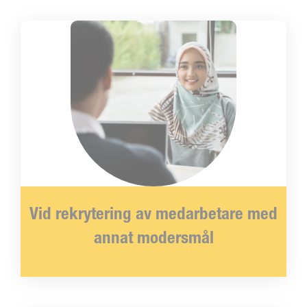
Vid rekrytering av medarbetare med
annat modersmål