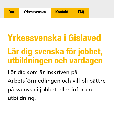
Om
Yrkessvenska
Kontakt
FAQ
Yrkessvenska i Gislaved
Lär dig svenska för jobbet,
utbildningen och vardagen
För dig som är inskriven på
Arbetsförmedlingen och vill bli bättre
på svenska i jobbet eller inför en
utbildning.