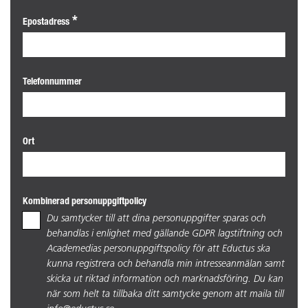
Epostadress
Telefonnummer
Ort
Kombinerad personuppgiftpolicy
Du samtycker till att dina personuppgifter sparas och
behandlas i enlighet med gällande GDPR lagstiftning och
Academedias personuppgiftspolicy för att Eductus ska
kunna registrera och behandla min intresseanmälan samt
skicka ut riktad information och marknadsföring. Du kan
när som helt ta tillbaka ditt samtycke genom att maila till