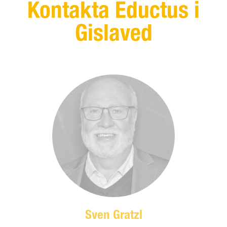
Kontakta Eductus i
Gislaved
Sven Gratzl