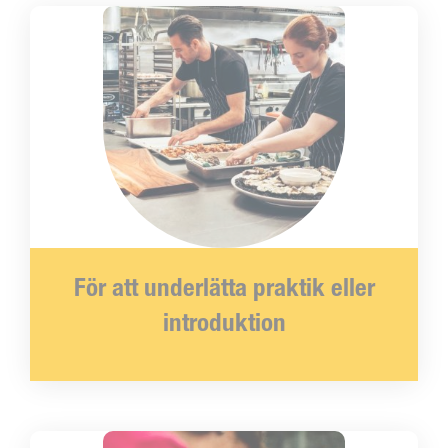
För att underlätta praktik eller
introduktion