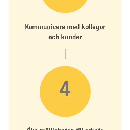
Kommunicera med kollegor
och kunder
4