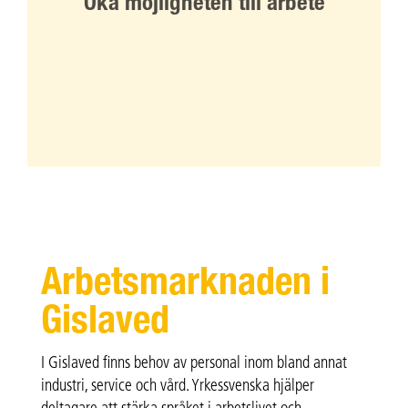
Öka möjligheten till arbete
Arbetsmarknaden i
Gislaved
I Gislaved finns behov av personal inom bland annat
industri, service och vård. Yrkessvenska hjälper