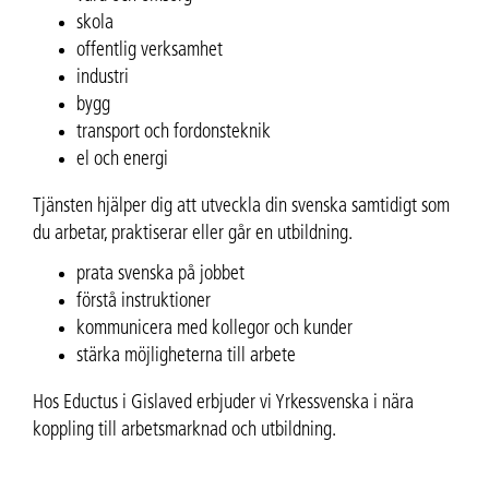
skola
offentlig verksamhet
industri
bygg
transport och fordonsteknik
el och energi
Tjänsten hjälper dig att utveckla din svenska samtidigt som
du arbetar, praktiserar eller går en utbildning.
prata svenska på jobbet
förstå instruktioner
kommunicera med kollegor och kunder
stärka möjligheterna till arbete
Hos Eductus i Gislaved erbjuder vi Yrkessvenska i nära
koppling till arbetsmarknad och utbildning.