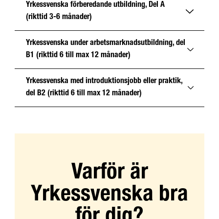
Yrkessvenska förberedande utbildning, Del A
(rikttid 3-6 månader)
Yrkessvenska under arbetsmarknadsutbildning, del
B1 (rikttid 6 till max 12 månader)
Yrkessvenska med introduktionsjobb eller praktik,
del B2 (rikttid 6 till max 12 månader)
Varför är
Yrkessvenska bra
för dig?