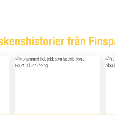
skenshistorier från Fins