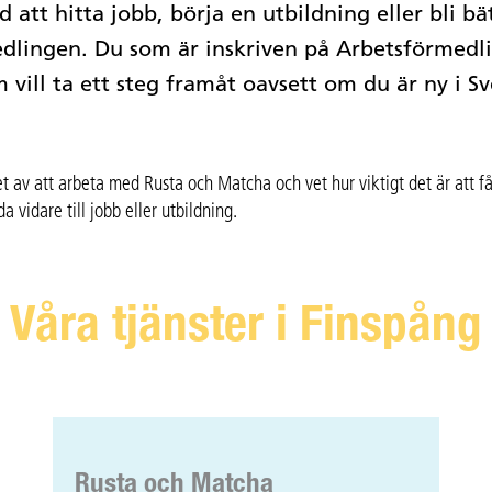
 att hitta jobb, börja en utbildning eller bli bä
dlingen. Du som är inskriven på Arbetsförmedli
 vill ta ett steg framåt oavsett om du är ny i Sv
av att arbeta med Rusta och Matcha och vet hur viktigt det är att få 
vidare till jobb eller utbildning.
Våra tjänster i Finspång
Rusta och Matcha