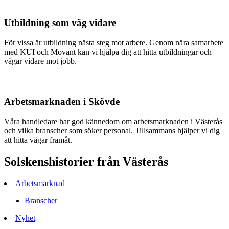
Utbildning som väg vidare
För vissa är utbildning nästa steg mot arbete. Genom nära samarbete
med KUI och Movant kan vi hjälpa dig att hitta utbildningar och
vägar vidare mot jobb.
Arbetsmarknaden i Skövde
Våra handledare har god kännedom om arbetsmarknaden i Västerås
och vilka branscher som söker personal. Tillsammans hjälper vi dig
att hitta vägar framåt.
Solskenshistorier från Västerås
Arbetsmarknad
Branscher
Nyhet