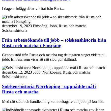
I dagens inlägg delar vi citat från Rust...
december 19, 2023
Finspång, Jobb, Rusta och matcha,
Solskenshistoria
Från arbetssökande till jobb – solskenshistoria från
Rusta och matcha i Finspång
Genom stöd från Rusta och matcha tog deltagaren steget vidare till
jobb. En resa som visar att rätt stöd gör skillnad.
december 12, 2023
Jobb, Norrköping, Rusta och matcha,
Solskenshistoria
Solskenshistoria Norrköping - uppnådde mål i
Rusta och matcha
Med rätt stöd och handledning kom deltagare ut i jobb på kort tid.