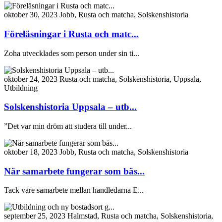
oktober 30, 2023
Jobb, Rusta och matcha, Solskenshistoria
Föreläsningar i Rusta och matc...
Zoha utvecklades som person under sin ti...
oktober 24, 2023
Rusta och matcha, Solskenshistoria, Uppsala,
Utbildning
Solskenshistoria Uppsala – utb...
”Det var min dröm att studera till under...
oktober 18, 2023
Jobb, Rusta och matcha, Solskenshistoria
När samarbete fungerar som bäs...
Tack vare samarbete mellan handledarna E...
september 25, 2023
Halmstad, Rusta och matcha, Solskenshistoria,