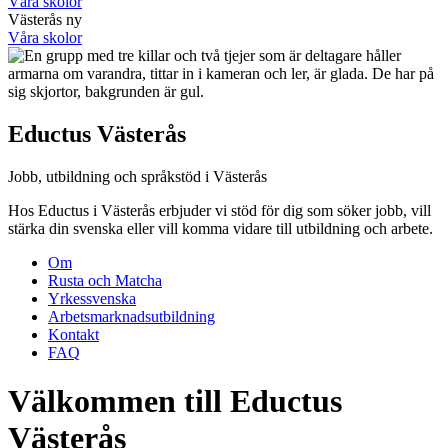
Våra skolor
Västerås ny
Våra skolor
Eductus Västerås
Jobb, utbildning och språkstöd i Västerås
Hos Eductus i Västerås erbjuder vi stöd för dig som söker jobb, vill
stärka din svenska eller vill komma vidare till utbildning och arbete.
Om
Rusta och Matcha
Yrkessvenska
Arbetsmarknadsutbildning
Kontakt
FAQ
Välkommen till Eductus
Västerås