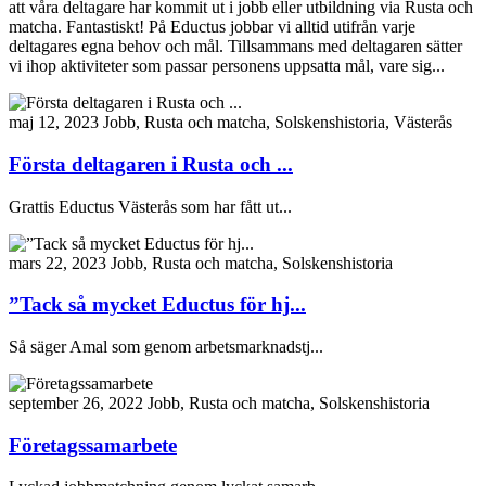
att våra deltagare har kommit ut i jobb eller utbildning via Rusta och
matcha. Fantastiskt! På Eductus jobbar vi alltid utifrån varje
deltagares egna behov och mål. Tillsammans med deltagaren sätter
vi ihop aktiviteter som passar personens uppsatta mål, vare sig...
maj 12, 2023
Jobb, Rusta och matcha, Solskenshistoria, Västerås
Första deltagaren i Rusta och ...
Grattis Eductus Västerås som har fått ut...
mars 22, 2023
Jobb, Rusta och matcha, Solskenshistoria
”Tack så mycket Eductus för hj...
Så säger Amal som genom arbetsmarknadstj...
september 26, 2022
Jobb, Rusta och matcha, Solskenshistoria
Företagssamarbete