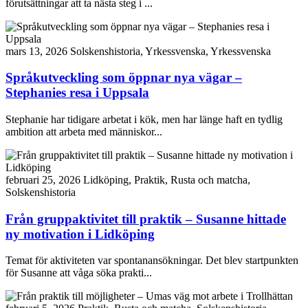
förutsättningar att ta nästa steg i ...
mars 13, 2026
Solskenshistoria, Yrkessvenska, Yrkessvenska
Språkutveckling som öppnar nya vägar –
Stephanies resa i Uppsala
Stephanie har tidigare arbetat i kök, men har länge haft en tydlig
ambition att arbeta med människor...
februari 25, 2026
Lidköping, Praktik, Rusta och matcha,
Solskenshistoria
Från gruppaktivitet till praktik – Susanne hittade
ny motivation i Lidköping
Temat för aktiviteten var spontanansökningar. Det blev startpunkten
för Susanne att våga söka prakti...