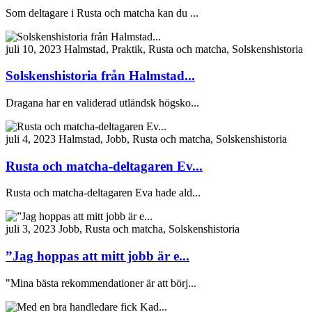
Som deltagare i Rusta och matcha kan du ...
juli 10, 2023
Halmstad, Praktik, Rusta och matcha, Solskenshistoria
Solskenshistoria från Halmstad...
Dragana har en validerad utländsk högsko...
juli 4, 2023
Halmstad, Jobb, Rusta och matcha, Solskenshistoria
Rusta och matcha-deltagaren Ev...
Rusta och matcha-deltagaren Eva hade ald...
juli 3, 2023
Jobb, Rusta och matcha, Solskenshistoria
”Jag hoppas att mitt jobb är e...
"Mina bästa rekommendationer är att börj...