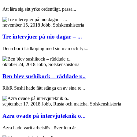
Att lära sig sitt yrke ordentligt, passa...
november 15, 2018
Jobb, Solskenshistoria
Tre intervjuer på nio dagar – ...
Dena bor i Lidköping med sin man och fyr...
oktober 24, 2018
Jobb, Solskenshistoria
Ben blev sushikock – räddade r...
R&R Sushi hade fått stänga en av sina re...
september 17, 2018
Jobb, Rusta och matcha, Solskenshistoria
Azra övade på intervjuteknik o...
Azra hade varit arbetslös i över fem år....