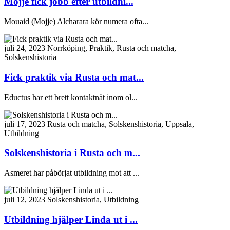
Mojje fick jobb efter utbildni...
Mouaid (Mojje) Alcharara kör numera ofta...
juli 24, 2023
Norrköping, Praktik, Rusta och matcha,
Solskenshistoria
Fick praktik via Rusta och mat...
Eductus har ett brett kontaktnät inom ol...
juli 17, 2023
Rusta och matcha, Solskenshistoria, Uppsala,
Utbildning
Solskenshistoria i Rusta och m...
Asmeret har påbörjat utbildning mot att ...
juli 12, 2023
Solskenshistoria, Utbildning
Utbildning hjälper Linda ut i ...