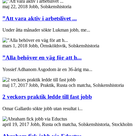
maj 22, 2018
Jobb, Solskenshistoria
”Att vara aktiv i arbetslivet ...
Under åtta månader sökte Lukman jobb, me...
mars 1, 2018
Jobb, Örnsköldsvik, Solskenshistoria
”Alla behöver en väg för att h...
Yossief Adhanom Asgodom är en 36-årig ma...
maj 17, 2017
Jobb, Praktik, Rusta och matcha, Solskenshistoria
2 veckors praktik ledde till fast jobb
Omar Gallardo sökte jobb utan resultat i...
april 19, 2017
Jobb, Rusta och matcha, Solskenshistoria, Stockholm