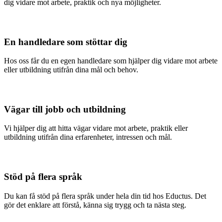
dig vidare mot arbete, praktik och nya möjligheter.
En handledare som stöttar dig
Hos oss får du en egen handledare som hjälper dig vidare mot arbete
eller utbildning utifrån dina mål och behov.
Vägar till jobb och utbildning
Vi hjälper dig att hitta vägar vidare mot arbete, praktik eller
utbildning utifrån dina erfarenheter, intressen och mål.
Stöd på flera språk
Du kan få stöd på flera språk under hela din tid hos Eductus. Det
gör det enklare att förstå, känna sig trygg och ta nästa steg.