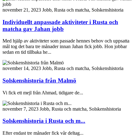
november 21, 2023
Jobb, Rusta och matcha, Solskenshistoria
Individuellt anpassade aktiviteter i Rusta och
matcha gav Jahan jobb
Med hjälp av aktiviteter som passade hennes behov och uppsatta
mål tog det bara tre månader innan Jahan fick jobb. Hon jobbar
sedan en tid tillbaka he...
november 14, 2023
Jobb, Rusta och matcha, Solskenshistoria
Solskenshistoria från Malmö
Vi fick ett mejl från Ahmad, tidigare de...
november 7, 2023
Jobb, Rusta och matcha, Solskenshistoria
Solskenshistoria i Rusta och m...
Efter endast tre månader fick vår deltag...