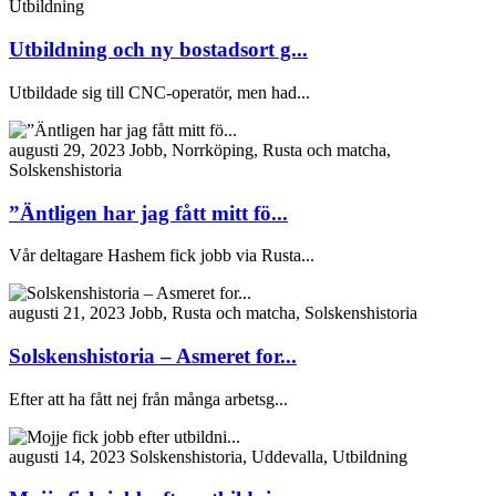
Utbildning
Utbildning och ny bostadsort g...
Utbildade sig till CNC-operatör, men had...
augusti 29, 2023
Jobb, Norrköping, Rusta och matcha,
Solskenshistoria
”Äntligen har jag fått mitt fö...
Vår deltagare Hashem fick jobb via Rusta...
augusti 21, 2023
Jobb, Rusta och matcha, Solskenshistoria
Solskenshistoria – Asmeret for...
Efter att ha fått nej från många arbetsg...
augusti 14, 2023
Solskenshistoria, Uddevalla, Utbildning