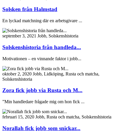
Solsken från Halmstad
En lyckad matchning där en arbetsgivare ...
september 3, 2021
Jobb, Solskenshistoria
Solskenshistoria från handleda...
Motivationen – en vinnande faktor i jobb...
oktober 2, 2020
Jobb, Lidköping, Rusta och matcha,
Solskenshistoria
Zora fick jobb via Rusta och M...
”Min handledare frågade mig om hon fick ...
februari 15, 2020
Jobb, Rusta och matcha, Solskenshistoria
Norallah fick jobb som snickar...