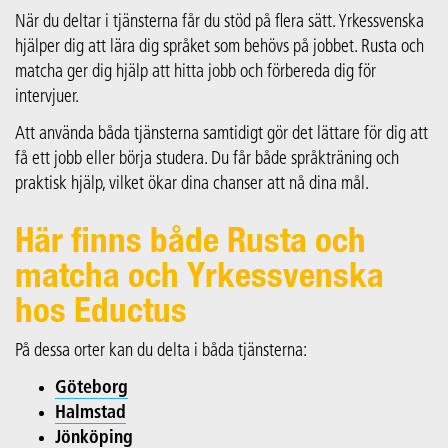
När du deltar i tjänsterna får du stöd på flera sätt. Yrkessvenska
hjälper dig att lära dig språket som behövs på jobbet. Rusta och
matcha ger dig hjälp att hitta jobb och förbereda dig för
intervjuer.
Att använda båda tjänsterna samtidigt gör det lättare för dig att
få ett jobb eller börja studera. Du får både språkträning och
praktisk hjälp, vilket ökar dina chanser att nå dina mål.
Här finns både Rusta och
matcha och Yrkessvenska
hos Eductus
På dessa orter kan du delta i båda tjänsterna:
Göteborg
Halmstad
Jönköping