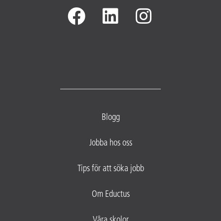
Blogg
Jobba hos oss
Tips för att söka jobb
Om Eductus
Våra skolor