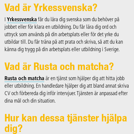
Vad är Yrkessvenska?
I
Yrkessvenska
får du lära dig svenska som du behöver på
jobbet eller för klara en utbildning. Du får lära dig ord och
uttryck som används på din arbetsplats eller för det yrke du
utbildar till. Du får träna på att prata och skriva, så att du kan
känna dig trygg på din arbetsplats eller utbildning i Sverige.
Vad är Rusta och matcha?
Rusta och matcha
är en tjänst som hjälper dig att hitta jobb
eller utbildning. En handledare hjälper dig att bland annat skriva
CV och förbereda dig inför intervjuer. Tjänsten är anpassad efter
dina mål och din situation.
Hur kan dessa tjänster hjälpa
dig?