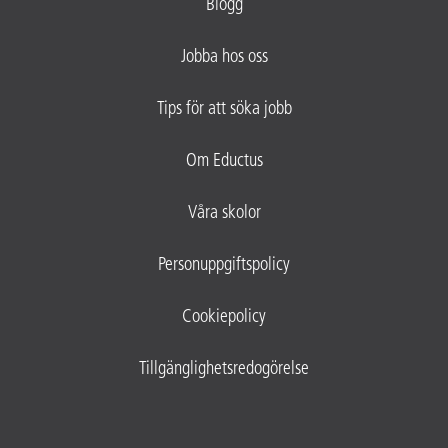
Blogg
Jobba hos oss
Tips för att söka jobb
Om Eductus
Våra skolor
Personuppgiftspolicy
Cookiepolicy
Tillgänglighetsredogörelse