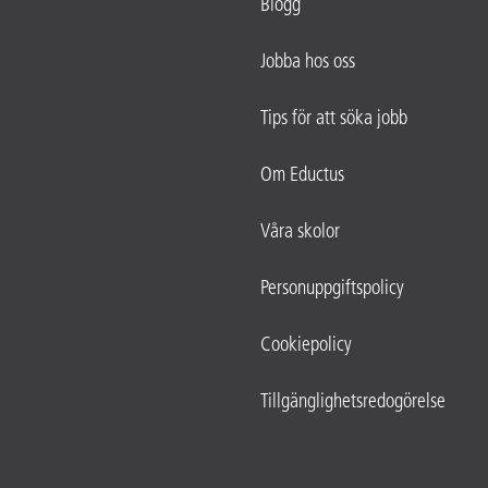
Blogg
Jobba hos oss
Tips för att söka jobb
Om Eductus
Våra skolor
Personuppgiftspolicy
Cookiepolicy
Tillgänglighetsredogörelse