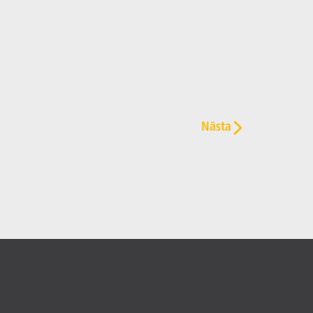
Nästa