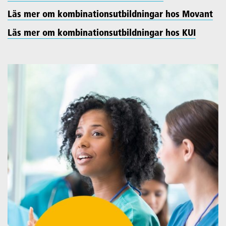
Läs mer om kombinationsutbildningar hos Movant
Läs mer om kombinationsutbildningar hos KUI