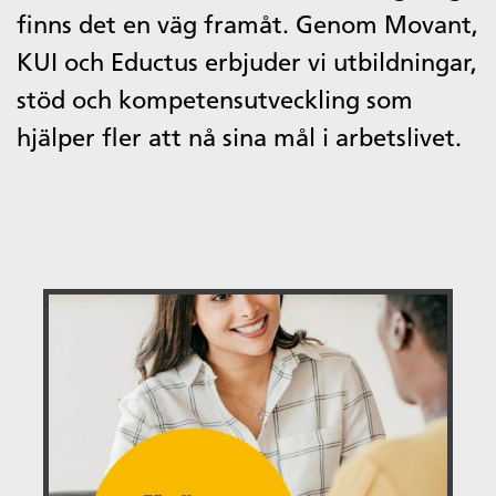
finns det en väg framåt. Genom Movant,
KUI och Eductus erbjuder vi utbildningar,
stöd och kompetensutveckling som
hjälper fler att nå sina mål i arbetslivet.