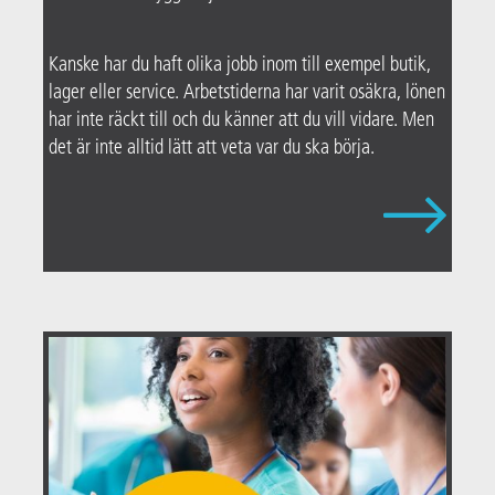
Kanske har du haft olika jobb inom till exempel butik,
lager eller service. Arbetstiderna har varit osäkra, lönen
har inte räckt till och du känner att du vill vidare. Men
det är inte alltid lätt att veta var du ska börja.