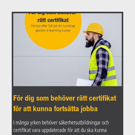
För dig som behöver rätt certifikat
för att kunna fortsätta jobba
I många yrken behöver säkerhetsutbildningar och
certifikat vara uppdaterade för att du ska kunna