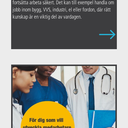
fortsätta arbeta säkert. Det kan till exempel handla om
jobb inom bygg, VVS, industri, el eller fordon, där rätt
kunskap är en viktig del av vardagen.