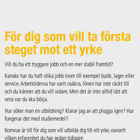
För dig som vill ta första
steget mot ett yrke
Vill du ha ett tryggare jobb och en mer stabil framtid?
Kanske har du haft olika jobb inom till exempel butik, lager eller
service. Arbetstiderna har varit osäkra, lönen har inte räckt till
och du känner att du vill vidare. Men det är inte alltid lätt att
veta var du ska börja.
Hur söker man en utbildning? Klarar jag av att plugga igen? Hur
fungerar det med studiemedel?
Komvux är till för dig som vill utbilda dig till ett yrke, oavsett
vilken erfarenhet du har sedan tidigare.