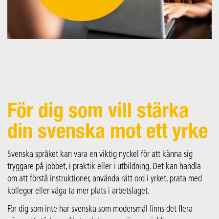
För dig som vill stärka
din svenska mot ett yrke
Svenska språket kan vara en viktig nyckel för att känna sig
tryggare på jobbet, i praktik eller i utbildning. Det kan handla
om att förstå instruktioner, använda rätt ord i yrket, prata med
kollegor eller våga ta mer plats i arbetslaget.
För dig som inte har svenska som modersmål finns det flera