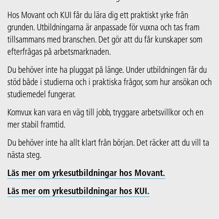
Hos Movant och KUI får du lära dig ett praktiskt yrke från
grunden. Utbildningarna är anpassade för vuxna och tas fram
tillsammans med branschen. Det gör att du får kunskaper som
efterfrågas på arbetsmarknaden.
Du behöver inte ha pluggat på länge. Under utbildningen får du
stöd både i studierna och i praktiska frågor, som hur ansökan och
studiemedel fungerar.
Komvux kan vara en väg till jobb, tryggare arbetsvillkor och en
mer stabil framtid.
Du behöver inte ha allt klart från början. Det räcker att du vill ta
nästa steg.
Läs mer om yrkesutbildningar hos Movant.
Läs mer om yrkesutbildningar hos KUI.