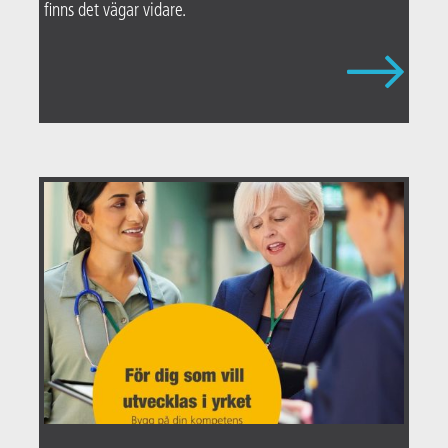
finns det vägar vidare.