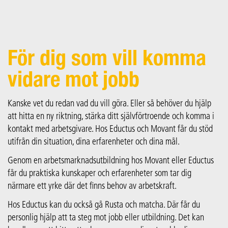
För dig som vill komma
vidare mot jobb
Kanske vet du redan vad du vill göra. Eller så behöver du hjälp
att hitta en ny riktning, stärka ditt självförtroende och komma i
kontakt med arbetsgivare. Hos Eductus och Movant får du stöd
utifrån din situation, dina erfarenheter och dina mål.
Genom en arbetsmarknadsutbildning hos Movant eller Eductus
får du praktiska kunskaper och erfarenheter som tar dig
närmare ett yrke där det finns behov av arbetskraft.
Hos Eductus kan du också gå Rusta och matcha. Där får du
personlig hjälp att ta steg mot jobb eller utbildning. Det kan