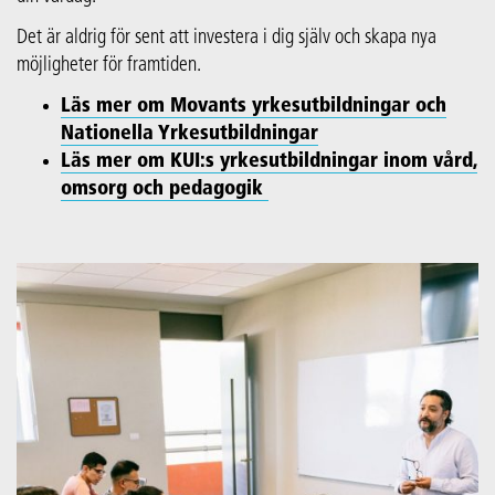
Det är aldrig för sent att investera i dig själv och skapa nya
möjligheter för framtiden.
Läs mer om Movants yrkesutbildningar och
Nationella Yrkesutbildningar
Läs mer om KUI:s yrkesutbildningar inom vård,
omsorg och pedagogik