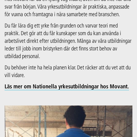
svar från början. Våra yrkesutbildningar är praktiska, anpassade
för vuxna och framtagna i nära samarbete med branschen.
Du får lära dig ett yrke från grunden och varvar teori med
praktik. Det gör att du får kunskaper som du kan använda i
arbetslivet direkt efter utbildningen. Många av våra utbildningar
leder till jobb inom bristyrken där det finns stort behov av
utbildad personal.
Du behöver inte ha hela planen klar. Det räcker att du vet att du
vill vidare.
Läs mer om Nationella yrkesutbildningar hos Movant.